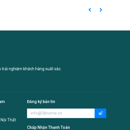
n trải nghiệm khách hàng xuất sắc.
Nam
Đăng ký bản tin
 Nội Thất
Chấp Nhận Thanh Toán