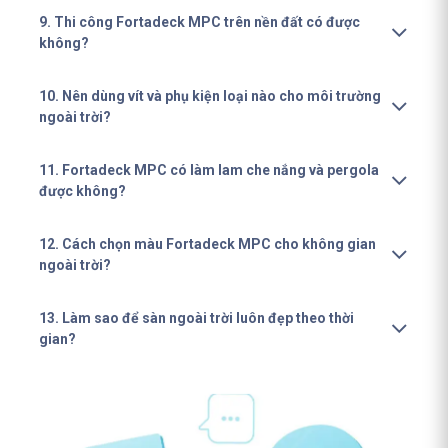
9. Thi công Fortadeck MPC trên nền đất có được
không?
10. Nên dùng vít và phụ kiện loại nào cho môi trường
ngoài trời?
11. Fortadeck MPC có làm lam che nắng và pergola
được không?
12. Cách chọn màu Fortadeck MPC cho không gian
ngoài trời?
13. Làm sao để sàn ngoài trời luôn đẹp theo thời
gian?