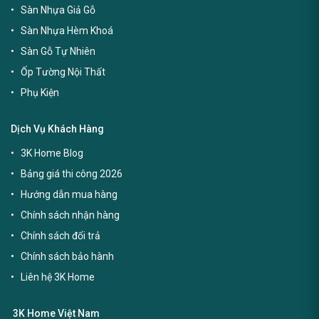
Sàn Nhựa Giả Gỗ
Sàn Nhựa Hèm Khoá
Sàn Gỗ Tự Nhiên
Ốp Tường Nội Thất
Phụ Kiện
Dịch Vụ Khách Hàng
3K Home Blog
Bảng giá thi công 2026
Hướng dẫn mua hàng
Chính sách nhận hàng
Chính sách đổi trả
Chính sách bảo hành
Liên hệ 3K Home
3K Home Việt Nam