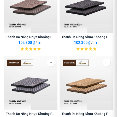
Thanh Đa Năng Nhựa Khoáng Fortadeck Brown
Thanh Đa Năng Nhựa Khoáng Fortadeck Charcoal
102.300
₫
/
m
102.300
₫
/
m
Thanh Đa Năng Nhựa Khoáng Fortadeck Dark Grey
Thanh Đa Năng Nhựa Khoáng Fortadeck Gold Sand