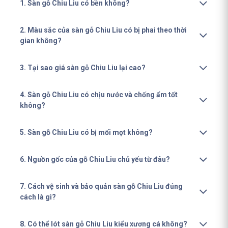
1. Sàn gỗ Chiu Liu có bền không?
2. Màu sắc của sàn gỗ Chiu Liu có bị phai theo thời
gian không?
3. Tại sao giá sàn gỗ Chiu Liu lại cao?
4. Sàn gỗ Chiu Liu có chịu nước và chống ẩm tốt
không?
5. Sàn gỗ Chiu Liu có bị mối mọt không?
6. Nguồn gốc của gỗ Chiu Liu chủ yếu từ đâu?
7. Cách vệ sinh và bảo quản sàn gỗ Chiu Liu đúng
cách là gì?
8. Có thể lót sàn gỗ Chiu Liu kiểu xương cá không?