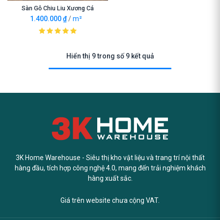
Sàn Gỗ Chiu Liu Xương Cá
1.400.000
₫
/
m²
Hiển thị 9 trong số 9 kết quả
3K Home Warehouse - Siêu thị kho vật liệu và trang trí nội thất
hàng đầu, tích hợp công nghệ 4.0, mang đến trải nghiệm khách
hàng xuất sắc.
Giá trên website chưa cộng VAT.