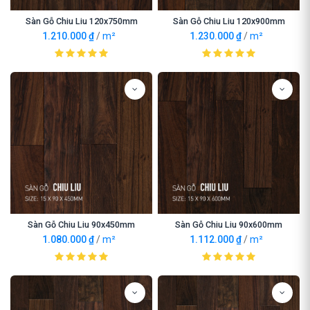
Sàn Gỗ Chiu Liu 120x750mm
Sàn Gỗ Chiu Liu 120x900mm
1.210.000
₫
/
m²
1.230.000
₫
/
m²
Sàn Gỗ Chiu Liu 90x450mm
Sàn Gỗ Chiu Liu 90x600mm
1.080.000
₫
/
m²
1.112.000
₫
/
m²