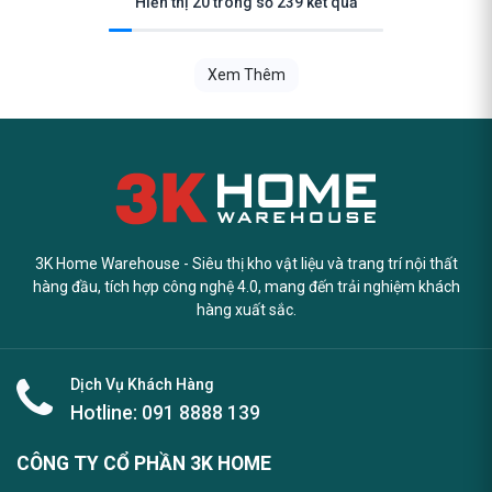
Hiển thị 20 trong số 239 kết quả
Xem Thêm
3K Home Warehouse - Siêu thị kho vật liệu và trang trí nội thất
hàng đầu, tích hợp công nghệ 4.0, mang đến trải nghiệm khách
hàng xuất sắc.
Dịch Vụ Khách Hàng
Hotline:
091 8888 139
CÔNG TY CỔ PHẦN 3K HOME