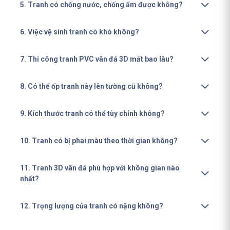
5. Tranh có chống nước, chống ẩm được không?
6. Việc vệ sinh tranh có khó không?
7. Thi công tranh PVC vân đá 3D mất bao lâu?
8. Có thể ốp tranh này lên tường cũ không?
9. Kích thước tranh có thể tùy chỉnh không?
10. Tranh có bị phai màu theo thời gian không?
11. Tranh 3D vân đá phù hợp với không gian nào
nhất?
12. Trọng lượng của tranh có nặng không?