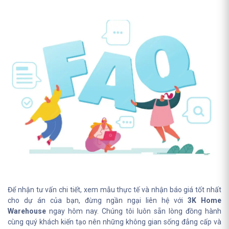
Để nhận tư vấn chi tiết, xem mẫu thực tế và nhận báo giá tốt nhất
cho dự án của bạn, đừng ngần ngại liên hệ với
3K Home
Warehouse
ngay hôm nay. Chúng tôi luôn sẵn lòng đồng hành
cùng quý khách kiến tạo nên những không gian sống đẳng cấp và