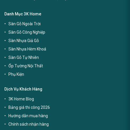
Danh Mục 3K Home
Sàn Gỗ Ngoài Trời
Sàn Gỗ Công Nghiệp
Sàn Nhựa Giả Gỗ
Sàn Nhựa Hèm Khoá
Sàn Gỗ Tự Nhiên
Ốp Tường Nội Thất
Phụ Kiện
Dịch Vụ Khách Hàng
3K Home Blog
Bảng giá thi công 2026
Hướng dẫn mua hàng
Chính sách nhận hàng