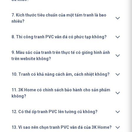
7. Kích thước tiêu chuẩn của một tấm tranh là bao
nhiêu?
8. Thi công tranh PVC vân đá có phức tạp không?
9. Màu sắc của tranh trên thực tế có giống hình ảnh
trên website không?
10. Tranh có khả năng cách âm, cách nhiệt không?
11. 3K Home có chính sách bảo hành cho sản phẩm
không?
12. Có thể ốp tranh PVC lên tường cũ không?
13. Vì sao nên chọn tranh PVC vân đá của 3K Home?