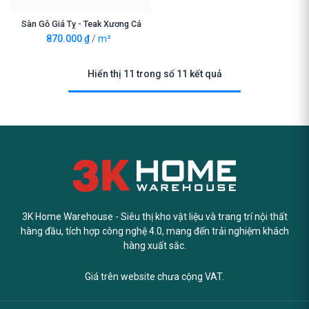
Sàn Gỗ Giá Tỵ - Teak Xương Cá
870.000
₫
/
m²
Hiển thị 11 trong số 11 kết quả
3K Home Warehouse - Siêu thị kho vật liệu và trang trí nội thất
hàng đầu, tích hợp công nghệ 4.0, mang đến trải nghiệm khách
hàng xuất sắc.
Giá trên website chưa cộng VAT.