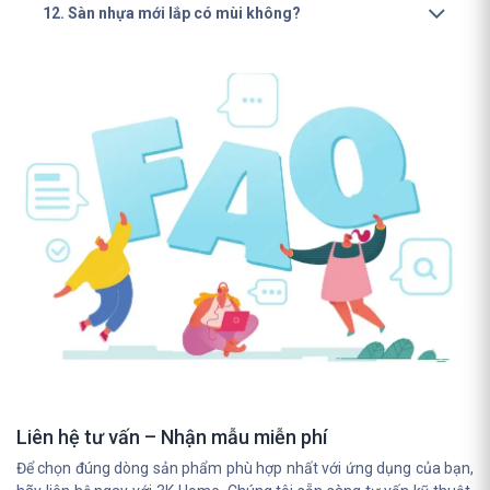
12. Sàn nhựa mới lắp có mùi không?
Liên hệ tư vấn – Nhận mẫu miễn phí
Để chọn đúng dòng sản phẩm phù hợp nhất với ứng dụng của bạn,