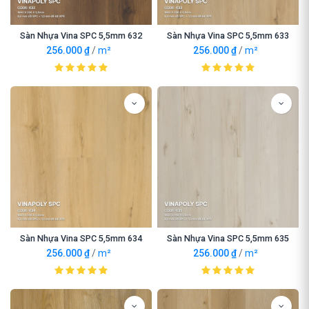
Sàn Nhựa Vina SPC 5,5mm 632
Sàn Nhựa Vina SPC 5,5mm 633
256.000
₫
/
m²
256.000
₫
/
m²
Sàn Nhựa Vina SPC 5,5mm 634
Sàn Nhựa Vina SPC 5,5mm 635
256.000
₫
/
m²
256.000
₫
/
m²