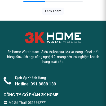
Xem Thêm
3K Home Warehouse - Siêu thị kho vật liệu và trang trí nội thất
hàng đầu, tích hợp công nghệ 4.0, mang đến trải nghiệm khách
hàng xuất sắc.
Dịch Vụ Khách Hàng
Hotline:
091 8888 139
CÔNG TY CỔ PHẦN 3K HOME
Mã Số Thuế: 0315562771