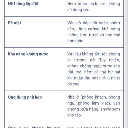
Hệ thống lắp đặt
Hèm khóa click-lock, không
sử dụng keo.
Bề mặt
Vân gỗ dập nổi hoặc nhám
sần, tăng cường khả năng
chống trơn trượt và hạn chế
bám bẩn.
Khả năng kháng nước
Vật liệu kháng ẩm tốt, không
bị trương nở. Tuy nhiên,
không chống ngập nước kéo
dài, mối hèm có thể hư hại
khi ngập lâu hoặc chịu nhiệt
độ cao.
Ứng dụng phù hợp
Nhà ở (phòng khách, phòng
ngủ, phòng làm việc), văn
phòng, cửa hàng, showroom
khô ráo.