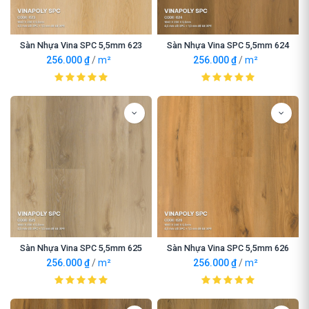
Sàn Nhựa Vina SPC 5,5mm 623
Sàn Nhựa Vina SPC 5,5mm 624
256.000
₫
/
m²
256.000
₫
/
m²
Sàn Nhựa Vina SPC 5,5mm 625
Sàn Nhựa Vina SPC 5,5mm 626
256.000
₫
/
m²
256.000
₫
/
m²