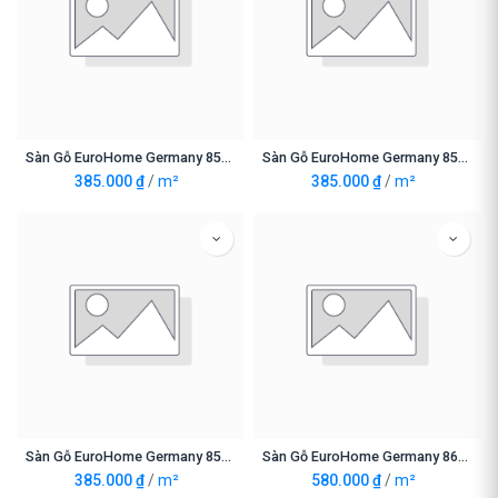
Sàn Gỗ EuroHome Germany 8521
Sàn Gỗ EuroHome Germany 8527
385.000
₫
/
m²
385.000
₫
/
m²
Sàn Gỗ EuroHome Germany 8529
Sàn Gỗ EuroHome Germany 8630-12mm
385.000
₫
/
m²
580.000
₫
/
m²