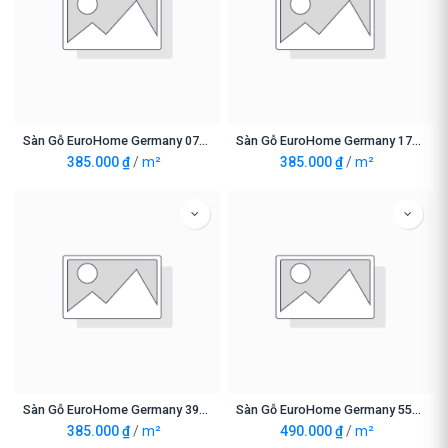
Sàn Gỗ EuroHome Germany 0709
Sàn Gỗ EuroHome Germany 1722
385.000
₫
/
m²
385.000
₫
/
m²
Sàn Gỗ EuroHome Germany 3969
Sàn Gỗ EuroHome Germany 5539
385.000
₫
/
m²
490.000
₫
/
m²