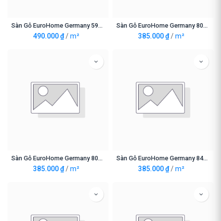
Sàn Gỗ EuroHome Germany 5948-10mm
Sàn Gỗ EuroHome Germany 8072
490.000
₫
/
m²
385.000
₫
/
m²
Sàn Gỗ EuroHome Germany 8098
Sàn Gỗ EuroHome Germany 8459
385.000
₫
/
m²
385.000
₫
/
m²