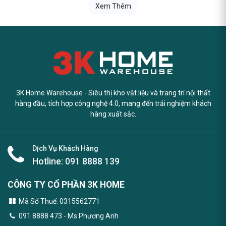
Xem Thêm
3K Home Warehouse - Siêu thị kho vật liệu và trang trí nội thất
hàng đầu, tích hợp công nghệ 4.0, mang đến trải nghiệm khách
hàng xuất sắc.
Dịch Vụ Khách Hàng
Hotline:
091 8888 139
CÔNG TY CỔ PHẦN 3K HOME
Mã Số Thuế: 0315562771
091 8888 473
- Ms Phương Anh