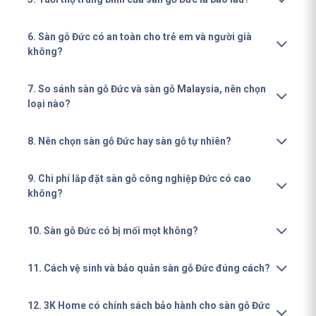
6. Sàn gỗ Đức có an toàn cho trẻ em và người già
không?
7. So sánh sàn gỗ Đức và sàn gỗ Malaysia, nên chọn
loại nào?
8. Nên chọn sàn gỗ Đức hay sàn gỗ tự nhiên?
9. Chi phí lắp đặt sàn gỗ công nghiệp Đức có cao
không?
10. Sàn gỗ Đức có bị mối mọt không?
11. Cách vệ sinh và bảo quản sàn gỗ Đức đúng cách?
12. 3K Home có chính sách bảo hành cho sàn gỗ Đức