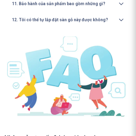
11. Bảo hành của sản phẩm bao gồm những gì?
12. Tôi có thể tự lắp đặt sàn gỗ này được không?