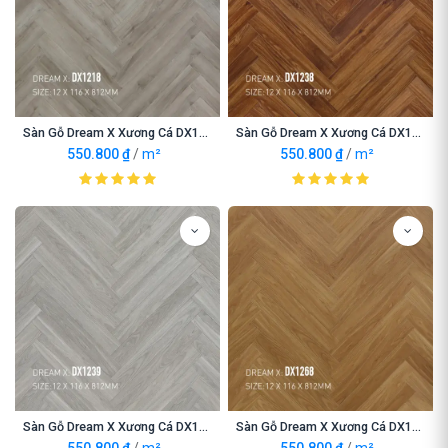
Sàn Gỗ Dream X Xương Cá DX1218
Sàn Gỗ Dream X Xương Cá DX1238
550.800
₫
/
m²
550.800
₫
/
m²
Sàn Gỗ Dream X Xương Cá DX1239
Sàn Gỗ Dream X Xương Cá DX1268