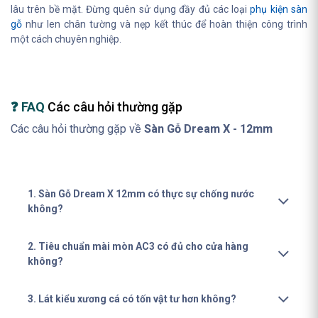
lâu trên bề mặt. Đừng quên sử dụng đầy đủ các loại
phụ kiện sàn
gỗ
như len chân tường và nẹp kết thúc để hoàn thiện công trình
một cách chuyên nghiệp.
❓ FAQ
Các câu hỏi thường gặp
Các câu hỏi thường gặp về
Sàn Gỗ Dream X - 12mm
1. Sàn Gỗ Dream X 12mm có thực sự chống nước
không?
2. Tiêu chuẩn mài mòn AC3 có đủ cho cửa hàng
không?
3. Lát kiểu xương cá có tốn vật tư hơn không?