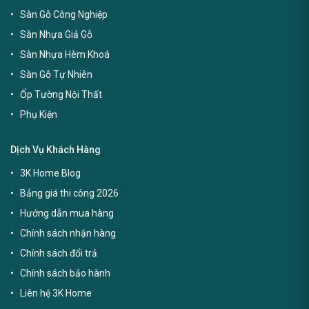
Sàn Gỗ Công Nghiệp
Sàn Nhựa Giả Gỗ
Sàn Nhựa Hèm Khoá
Sàn Gỗ Tự Nhiên
Ốp Tường Nội Thất
Phụ Kiện
Dịch Vụ Khách Hàng
3K Home Blog
Bảng giá thi công 2026
Hướng dẫn mua hàng
Chính sách nhận hàng
Chính sách đổi trả
Chính sách bảo hành
Liên hệ 3K Home