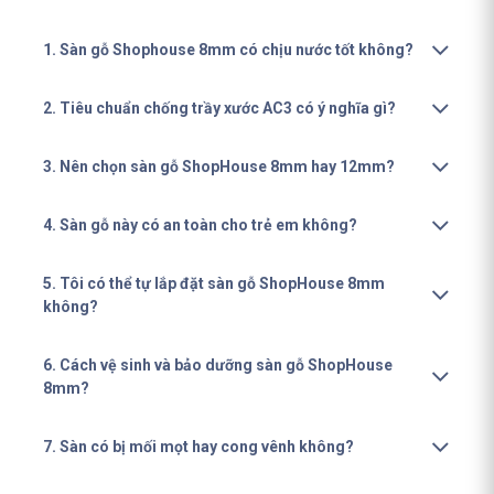
1. Sàn gỗ Shophouse 8mm có chịu nước tốt không?
2. Tiêu chuẩn chống trầy xước AC3 có ý nghĩa gì?
3. Nên chọn sàn gỗ ShopHouse 8mm hay 12mm?
4. Sàn gỗ này có an toàn cho trẻ em không?
5. Tôi có thể tự lắp đặt sàn gỗ ShopHouse 8mm
không?
6. Cách vệ sinh và bảo dưỡng sàn gỗ ShopHouse
8mm?
7. Sàn có bị mối mọt hay cong vênh không?