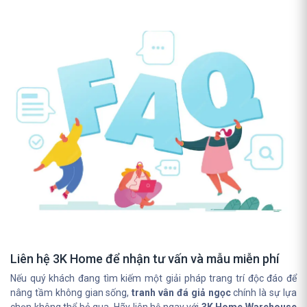
Liên hệ 3K Home để nhận tư vấn và mẫu miễn phí
Nếu quý khách đang tìm kiếm một giải pháp trang trí độc đáo để
nâng tầm không gian sống,
tranh vân đá giả ngọc
chính là sự lựa