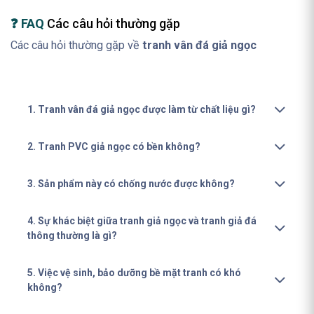
❓ FAQ
Các câu hỏi thường gặp
Các câu hỏi thường gặp về
tranh vân đá giả ngọc
1. Tranh vân đá giả ngọc được làm từ chất liệu gì?
2. Tranh PVC giả ngọc có bền không?
3. Sản phẩm này có chống nước được không?
4. Sự khác biệt giữa tranh giả ngọc và tranh giả đá
thông thường là gì?
5. Việc vệ sinh, bảo dưỡng bề mặt tranh có khó
không?