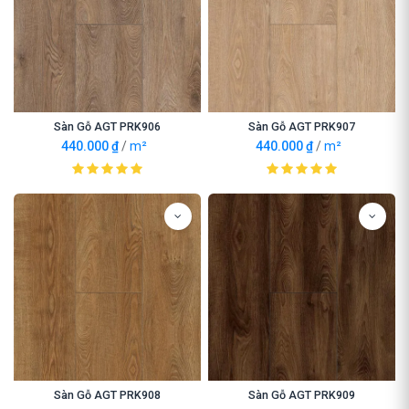
Sàn Gỗ AGT PRK906
Sàn Gỗ AGT PRK907
440.000
₫
/
m²
440.000
₫
/
m²
Sàn Gỗ AGT PRK908
Sàn Gỗ AGT PRK909