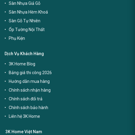
Sàn Nhựa Giả Gỗ
Sàn Nhựa Hèm Khoá
Sàn Gỗ Tự Nhiên
Ốp Tường Nội Thất
Phụ Kiện
Dịch Vụ Khách Hàng
3K Home Blog
Bảng giá thi công 2026
Hướng dẫn mua hàng
Chính sách nhận hàng
Chính sách đổi trả
Chính sách bảo hành
Liên hệ 3K Home
3K Home Việt Nam