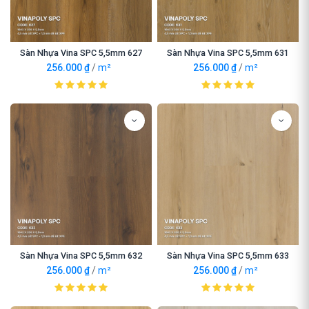
Sàn Nhựa Vina SPC 5,5mm 627
Sàn Nhựa Vina SPC 5,5mm 631
256.000
₫
/
m²
256.000
₫
/
m²
Sàn Nhựa Vina SPC 5,5mm 632
Sàn Nhựa Vina SPC 5,5mm 633
256.000
₫
/
m²
256.000
₫
/
m²