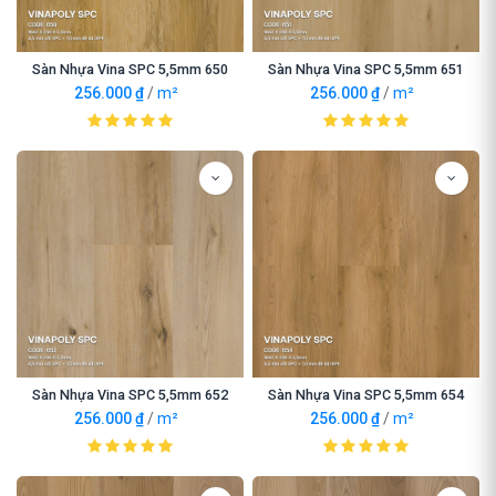
Sàn Nhựa Vina SPC 5,5mm 650
Sàn Nhựa Vina SPC 5,5mm 651
256.000
₫
/
m²
256.000
₫
/
m²
Sàn Nhựa Vina SPC 5,5mm 652
Sàn Nhựa Vina SPC 5,5mm 654
256.000
₫
/
m²
256.000
₫
/
m²