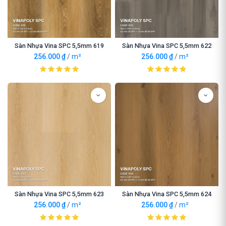
Sàn Nhựa Vina SPC 5,5mm 619
Sàn Nhựa Vina SPC 5,5mm 622
256.000
₫
/
m²
256.000
₫
/
m²
Sàn Nhựa Vina SPC 5,5mm 623
Sàn Nhựa Vina SPC 5,5mm 624
256.000
₫
/
m²
256.000
₫
/
m²