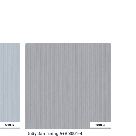
Giấy Dán Tường A+A 8001-4