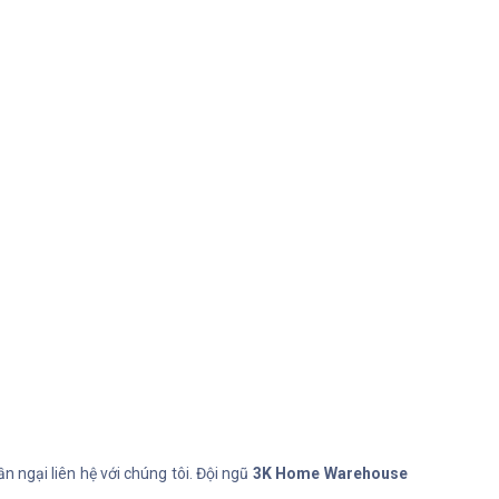
ngại liên hệ với chúng tôi. Đội ngũ
3K Home Warehouse