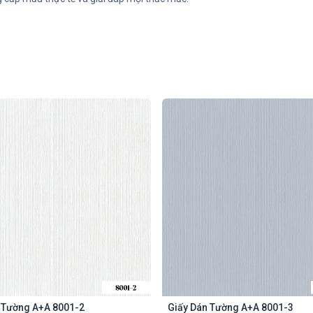
 Tường A+A 8001-2
Giấy Dán Tường A+A 8001-3