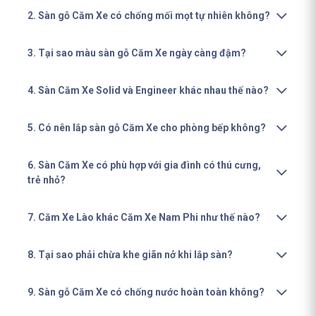
2. Sàn gỗ Căm Xe có chống mối mọt tự nhiên không?
3. Tại sao màu sàn gỗ Căm Xe ngày càng đậm?
4. Sàn Căm Xe Solid và Engineer khác nhau thế nào?
5. Có nên lắp sàn gỗ Căm Xe cho phòng bếp không?
6. Sàn Căm Xe có phù hợp với gia đình có thú cưng,
trẻ nhỏ?
7. Căm Xe Lào khác Căm Xe Nam Phi như thế nào?
8. Tại sao phải chừa khe giãn nở khi lắp sàn?
9. Sàn gỗ Căm Xe có chống nước hoàn toàn không?