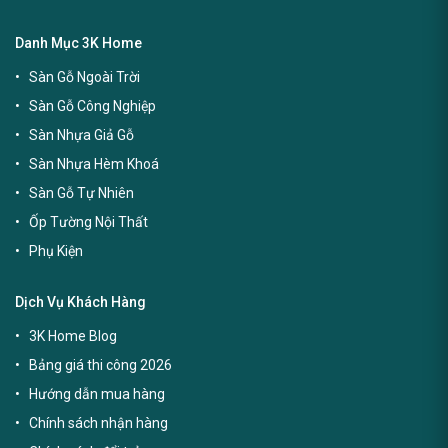
Danh Mục 3K Home
Sàn Gỗ Ngoài Trời
Sàn Gỗ Công Nghiệp
Sàn Nhựa Giả Gỗ
Sàn Nhựa Hèm Khoá
Sàn Gỗ Tự Nhiên
Ốp Tường Nội Thất
Phụ Kiện
Dịch Vụ Khách Hàng
3K Home Blog
Bảng giá thi công 2026
Hướng dẫn mua hàng
Chính sách nhận hàng