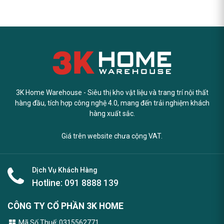
3K Home Warehouse - Siêu thị kho vật liệu và trang trí nội thất
hàng đầu, tích hợp công nghệ 4.0, mang đến trải nghiệm khách
hàng xuất sắc.
Giá trên website chưa cộng VAT.
Dịch Vụ Khách Hàng
Hotline:
091 8888 139
CÔNG TY CỔ PHẦN 3K HOME
Mã Số Thuế: 0315562771