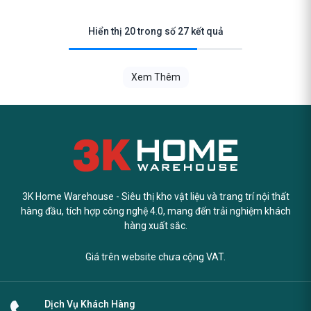
Hiển thị 20 trong số 27 kết quả
Xem Thêm
3K Home Warehouse - Siêu thị kho vật liệu và trang trí nội thất
hàng đầu, tích hợp công nghệ 4.0, mang đến trải nghiệm khách
hàng xuất sắc.
Giá trên website chưa cộng VAT.
Dịch Vụ Khách Hàng