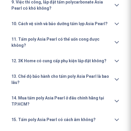
9. Việc thi công, lắp đặt tấm polycarbonate Asia
Pearl có khó không?
10. Cách vệ sinh và bảo dưỡng tấm lợp Asia Pearl?
11. Tấm poly Asia Pearl có thể uốn cong được
không?
12. 3K Home có cung cấp phụ kiện lắp đặt không?
13. Chế độ bảo hành cho tấm poly Asia Pearl là bao
lâu?
14. Mua tấm poly Asia Pearl ở đâu chính hãng tại
TP.HCM?
15. Tấm poly Asia Pearl có cách âm không?