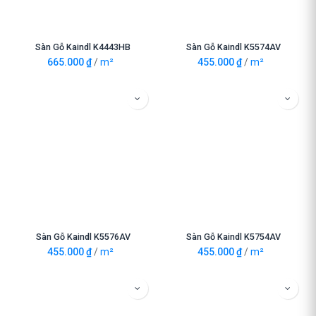
Sàn Gỗ Kaindl K4443HB
Sàn Gỗ Kaindl K5574AV
665.000
₫
/
m²
455.000
₫
/
m²
Sàn Gỗ Kaindl K5576AV
Sàn Gỗ Kaindl K5754AV
455.000
₫
/
m²
455.000
₫
/
m²