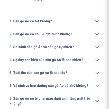
1. Sàn gỗ Áo có tốt không?
2. Sàn gỗ Áo có chịu được nước không?
3. So sánh sàn gỗ Áo và sàn gỗ tự nhiên?
4. Độ dày phổ biến của sàn gỗ Áo là bao nhiêu?
5. Tuổi thọ của sàn gỗ Áo là bao lâu?
6. Vệ sinh và bảo dưỡng sàn gỗ Áo có khó không?
7. Sàn gỗ Áo có bị phai màu dưới ánh nắng mặt trời
không?