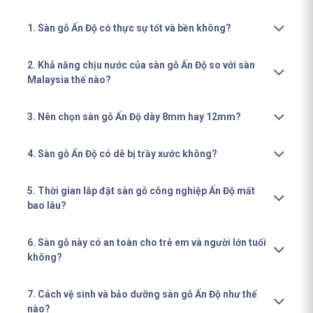
1. Sàn gỗ Ấn Độ có thực sự tốt và bền không?
2. Khả năng chịu nước của sàn gỗ Ấn Độ so với sàn
Malaysia thế nào?
3. Nên chọn sàn gỗ Ấn Độ dày 8mm hay 12mm?
4. Sàn gỗ Ấn Độ có dễ bị trầy xước không?
5. Thời gian lắp đặt sàn gỗ công nghiệp Ấn Độ mất
bao lâu?
6. Sàn gỗ này có an toàn cho trẻ em và người lớn tuổi
không?
7. Cách vệ sinh và bảo dưỡng sàn gỗ Ấn Độ như thế
nào?