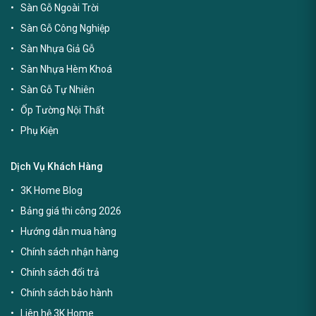
Sàn Gỗ Ngoài Trời
Sàn Gỗ Công Nghiệp
Sàn Nhựa Giả Gỗ
Sàn Nhựa Hèm Khoá
Sàn Gỗ Tự Nhiên
Ốp Tường Nội Thất
Phụ Kiện
Dịch Vụ Khách Hàng
3K Home Blog
Bảng giá thi công 2026
Hướng dẫn mua hàng
Chính sách nhận hàng
Chính sách đổi trả
Chính sách bảo hành
Liên hệ 3K Home