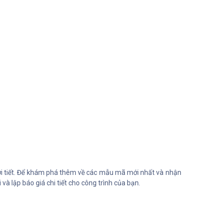
hời tiết. Để khám phá thêm về các mẫu mã mới nhất và nhận
 lập báo giá chi tiết cho công trình của bạn.