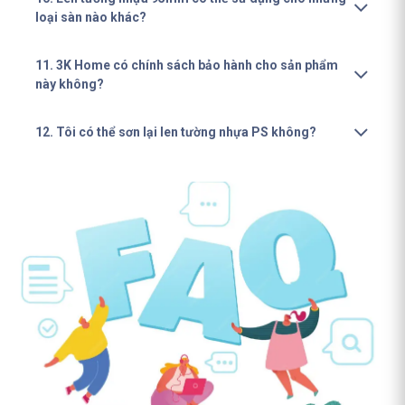
loại sàn nào khác?
11. 3K Home có chính sách bảo hành cho sản phẩm
này không?
12. Tôi có thể sơn lại len tường nhựa PS không?