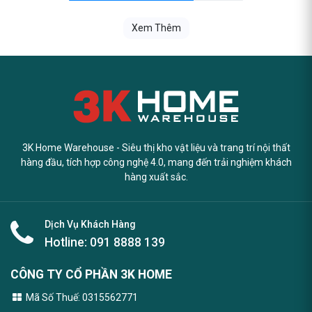
Xem Thêm
3K Home Warehouse - Siêu thị kho vật liệu và trang trí nội thất
hàng đầu, tích hợp công nghệ 4.0, mang đến trải nghiệm khách
hàng xuất sắc.
Dịch Vụ Khách Hàng
Hotline:
091 8888 139
CÔNG TY CỔ PHẦN 3K HOME
Mã Số Thuế: 0315562771