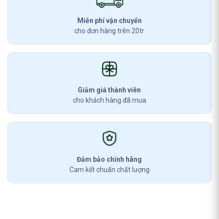
Miễn phí vận chuyển
cho đơn hàng trên 20tr
Giảm giá thành viên
cho khách hàng đã mua
Đảm bảo chính hãng
Cam kết chuẩn chất lượng