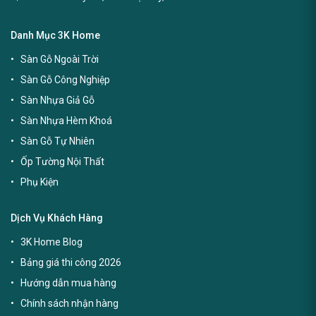
Danh Mục 3K Home
Sàn Gỗ Ngoài Trời
Sàn Gỗ Công Nghiệp
Sàn Nhựa Giả Gỗ
Sàn Nhựa Hèm Khoá
Sàn Gỗ Tự Nhiên
Ốp Tường Nội Thất
Phụ Kiện
Dịch Vụ Khách Hàng
3K Home Blog
Bảng giá thi công 2026
Hướng dẫn mua hàng
Chính sách nhận hàng