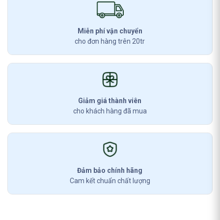
Miễn phí vận chuyển
cho đơn hàng trên 20tr
Giảm giá thành viên
cho khách hàng đã mua
Đảm bảo chính hãng
Cam kết chuẩn chất lượng