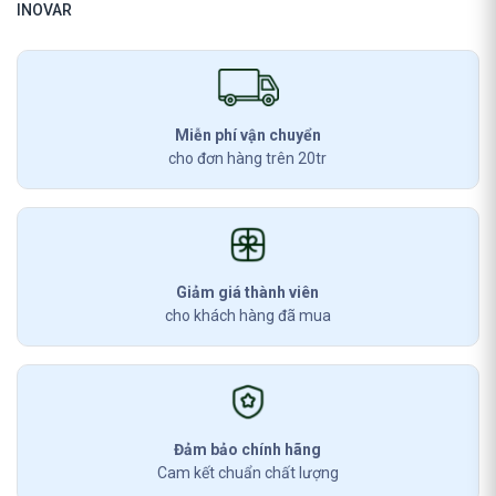
INOVAR
Miễn phí vận chuyển
cho đơn hàng trên 20tr
Giảm giá thành viên
cho khách hàng đã mua
Đảm bảo chính hãng
Cam kết chuẩn chất lượng