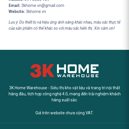
Email:
3khome.vn@gmail.com
Website:
3khome.vn
Lưu ý: Do thiết bị và hiệu ứng ánh sáng khác nhau, màu sắc thực tế
của sản phẩm có thể khác so với màu sắc hiển thị. Xin cảm ơn!
3K Home Warehouse - Siêu thị kho vật liệu và trang trí nội thất
hàng đầu, tích hợp công nghệ 4.0, mang đến trải nghiệm khách
hàng xuất sắc.
Giá trên website chưa cộng VAT.