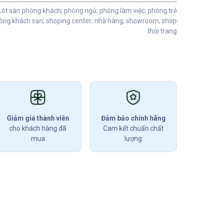
Lót sàn phòng khách; phòng ngủ; phòng làm việc; phòng trẻ
ng khách sạn; shoping center; nhà hàng; showroom; shop
thời trang
Giảm giá thành viên
Đảm bảo chính hãng
cho khách hàng đã
Cam kết chuẩn chất
mua
lượng