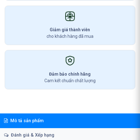
Giảm giá thành viên
cho khách hàng đã mua
Đảm bảo chính hãng
Cam kết chuẩn chất lượng
Mô tả sản phẩm
Đánh giá & Xếp hạng