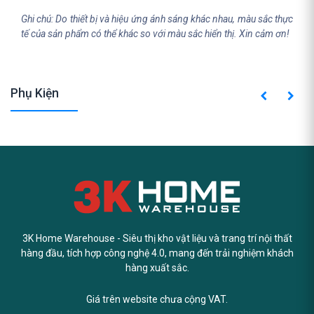
Ghi chú: Do thiết bị và hiệu ứng ánh sáng khác nhau, màu sắc thực
tế của sản phẩm có thể khác so với màu sắc hiển thị. Xin cảm ơn!
Phụ Kiện
3K Home Warehouse - Siêu thị kho vật liệu và trang trí nội thất
hàng đầu, tích hợp công nghệ 4.0, mang đến trải nghiệm khách
hàng xuất sắc.
Giá trên website chưa cộng VAT.