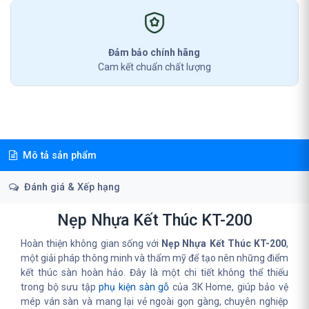
Đảm bảo chính hãng
Cam kết chuẩn chất lượng
Mô tả sản phẩm
Đánh giá & Xếp hạng
Nẹp Nhựa Kết Thúc KT-200
Hoàn thiện không gian sống với
Nẹp Nhựa Kết Thúc KT-200
,
một giải pháp thông minh và thẩm mỹ để tạo nên những điểm
kết thúc sàn hoàn hảo. Đây là một chi tiết không thể thiếu
trong bộ sưu tập
phụ kiện sàn gỗ
của 3K Home, giúp bảo vệ
mép ván sàn và mang lại vẻ ngoài gọn gàng, chuyên nghiệp