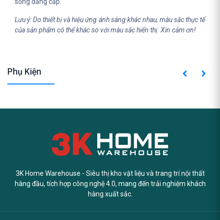
sống đẳng cấp.
Lưu ý: Do thiết bị và hiệu ứng ánh sáng khác nhau, màu sắc thực tế
của sản phẩm có thể khác so với màu sắc hiển thị. Xin cảm ơn!
Phụ Kiện
3K Home Warehouse - Siêu thị kho vật liệu và trang trí nội thất
hàng đầu, tích hợp công nghệ 4.0, mang đến trải nghiệm khách
hàng xuất sắc.