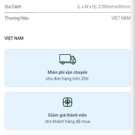
Qui Cách
(L x W x H): 2700mmx30mm
Thương Hiệu
VIỆT NAM
VIỆT NAM
Miễn phí vận chuyển
cho đơn hàng trên 20tr
Giảm giá thành viên
cho khách hàng đã mua