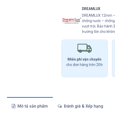
DREAMLUX
DREAMLUX 12mm – si
chống nước – chống 
vượt trội. Bảo hành
trường tồn cho khôn
Miễn phí vận chuyển
cho đơn hàng trên 20tr
Mô tả sản phẩm
Đánh giá & Xếp hạng