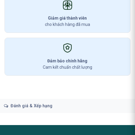
Giảm giá thành viên
cho khách hàng đã mua
Đảm bảo chính hãng
Cam kết chuẩn chất lượng
Đánh giá & Xếp hạng