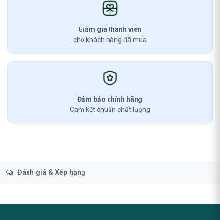
Giảm giá thành viên
cho khách hàng đã mua
Đảm bảo chính hãng
Cam kết chuẩn chất lượng
Đánh giá & Xếp hạng