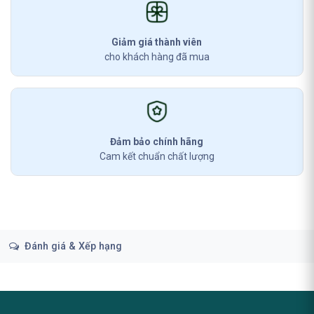
Giảm giá thành viên
cho khách hàng đã mua
Đảm bảo chính hãng
Cam kết chuẩn chất lượng
Đánh giá & Xếp hạng