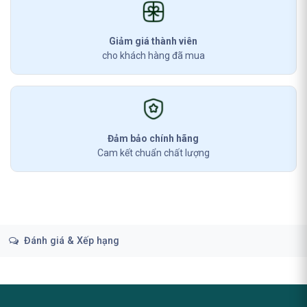
Giảm giá thành viên
cho khách hàng đã mua
Đảm bảo chính hãng
Cam kết chuẩn chất lượng
Đánh giá & Xếp hạng