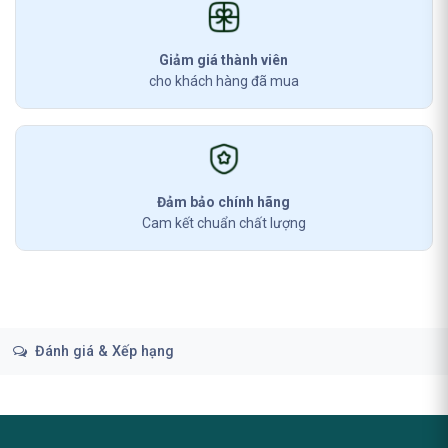
Giảm giá thành viên
cho khách hàng đã mua
Đảm bảo chính hãng
Cam kết chuẩn chất lượng
Đánh giá & Xếp hạng