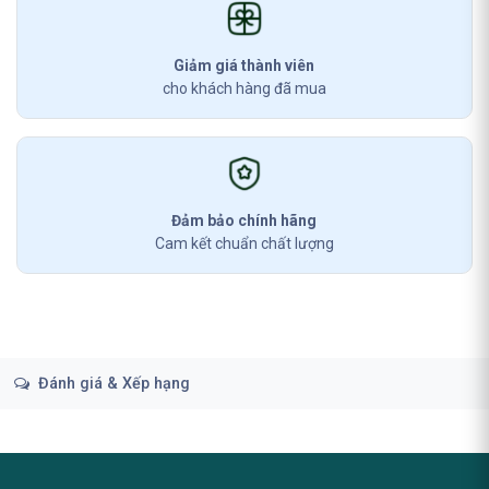
Giảm giá thành viên
cho khách hàng đã mua
Đảm bảo chính hãng
Cam kết chuẩn chất lượng
Đánh giá & Xếp hạng