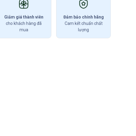
Giảm giá thành viên
Đảm bảo chính hãng
cho khách hàng đã
Cam kết chuẩn chất
mua
lượng