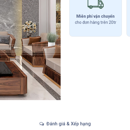
Miễn phí vận chuyển
cho đơn hàng trên 20tr
Đánh giá & Xếp hạng