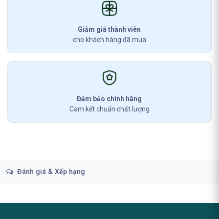
Giảm giá thành viên
cho khách hàng đã mua
Đảm bảo chính hãng
Cam kết chuẩn chất lượng
Đánh giá & Xếp hạng