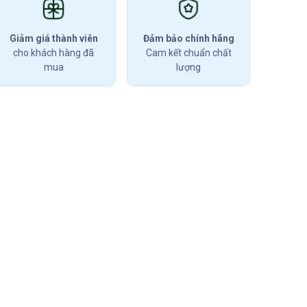
Giảm giá thành viên
Đảm bảo chính hãng
cho khách hàng đã
Cam kết chuẩn chất
mua
lượng