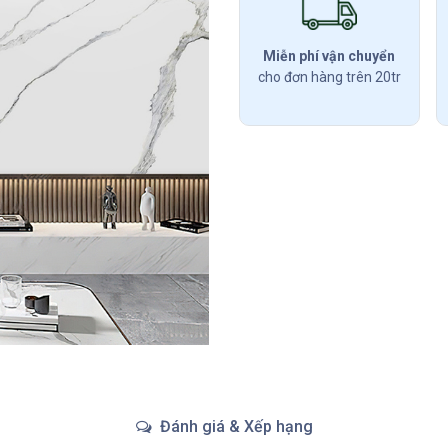
Miễn phí vận chuyển
cho đơn hàng trên 20tr
Đánh giá & Xếp hạng