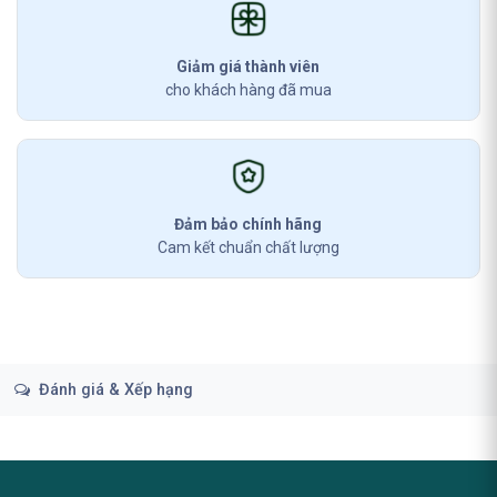
Giảm giá thành viên
cho khách hàng đã mua
Đảm bảo chính hãng
Cam kết chuẩn chất lượng
Đánh giá & Xếp hạng