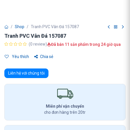
Shop
Tranh PVC Vân Đá 157087
Tranh PVC Vân Đá 157087
(0 review)
Đã bán 11 sản phẩm trong 24 giờ qua
Yêu thích
Chia sẻ
Liên hệ với chúng tôi
Miễn phí vận chuyển
cho đơn hàng trên 20tr