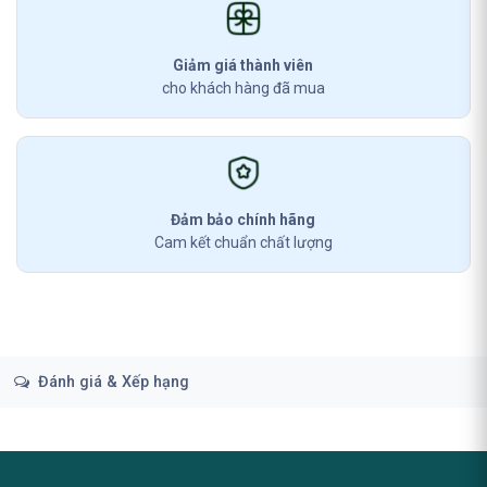
Giảm giá thành viên
cho khách hàng đã mua
Đảm bảo chính hãng
Cam kết chuẩn chất lượng
Đánh giá & Xếp hạng