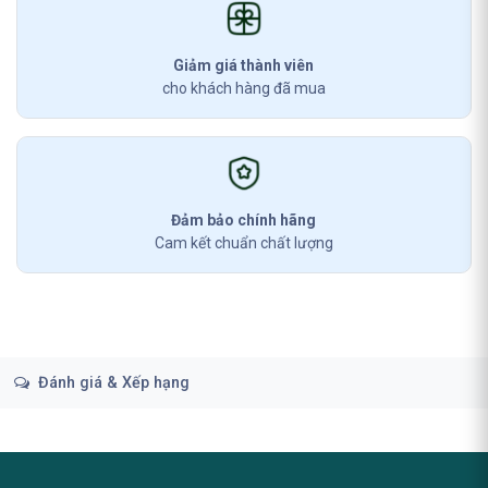
Giảm giá thành viên
cho khách hàng đã mua
Đảm bảo chính hãng
Cam kết chuẩn chất lượng
Đánh giá & Xếp hạng