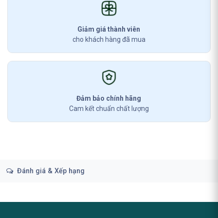
Giảm giá thành viên
cho khách hàng đã mua
Đảm bảo chính hãng
Cam kết chuẩn chất lượng
Đánh giá & Xếp hạng