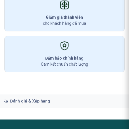
Giảm giá thành viên
cho khách hàng đã mua
Đảm bảo chính hãng
Cam kết chuẩn chất lượng
Đánh giá & Xếp hạng