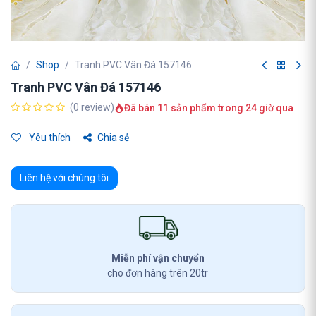
Shop
Tranh PVC Vân Đá 157146
Tranh PVC Vân Đá 157146
(0 review)
Đã bán 11 sản phẩm trong 24 giờ qua
Yêu thích
Chia sẻ
Liên hệ với chúng tôi
Miễn phí vận chuyển
cho đơn hàng trên 20tr