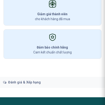
Giảm giá thành viên
cho khách hàng đã mua
Đảm bảo chính hãng
Cam kết chuẩn chất lượng
Đánh giá & Xếp hạng