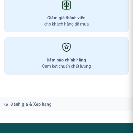
Giảm giá thành viên
cho khách hàng đã mua
Đảm bảo chính hãng
Cam kết chuẩn chất lượng
Đánh giá & Xếp hạng