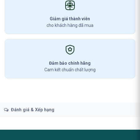
Giảm giá thành viên
cho khách hàng đã mua
Đảm bảo chính hãng
Cam kết chuẩn chất lượng
Đánh giá & Xếp hạng