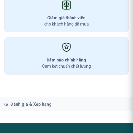
Giảm giá thành viên
cho khách hàng đã mua
Đảm bảo chính hãng
Cam kết chuẩn chất lượng
Đánh giá & Xếp hạng