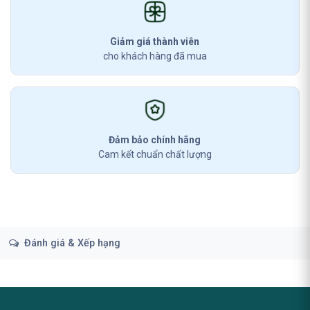
Giảm giá thành viên
cho khách hàng đã mua
Đảm bảo chính hãng
Cam kết chuẩn chất lượng
Đánh giá & Xếp hạng