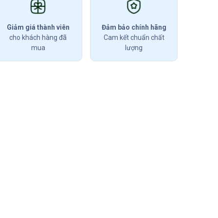
Giảm giá thành viên
Đảm bảo chính hãng
cho khách hàng đã
Cam kết chuẩn chất
mua
lượng