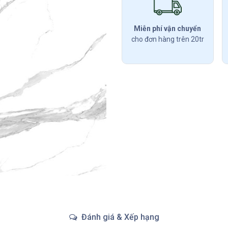
Miễn phí vận chuyển
cho đơn hàng trên 20tr
Đánh giá & Xếp hạng