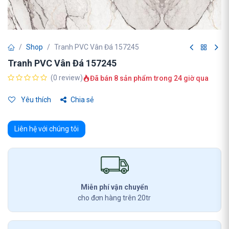
Shop
Tranh PVC Vân Đá 157245
Tranh PVC Vân Đá 157245
(0 review)
Đã bán 8 sản phẩm trong 24 giờ qua
Yêu thích
Chia sẻ
Liên hệ với chúng tôi
Miễn phí vận chuyển
cho đơn hàng trên 20tr