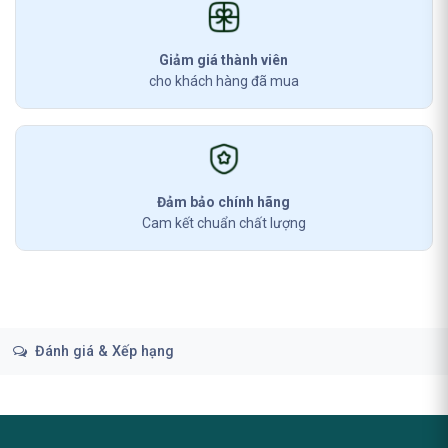
Giảm giá thành viên
cho khách hàng đã mua
Đảm bảo chính hãng
Cam kết chuẩn chất lượng
Đánh giá & Xếp hạng